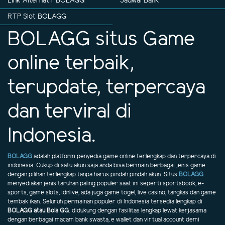
Link Alternatif BOLAGG
Jadwal Bank
RTP Slot BOLAGG
BOLAGG situs Game
online terbaik,
terupdate, terpercaya
dan terviral di
Indonesia.
BOLAGG
adalah platform penyedia game online terlengkap dan terpercaya di
indonesia. Cukup di satu akun saja anda bisa bermain berbagai jenis game
dengan pilihan terlengkap tanpa harus pindah pindah akun. Situs
BOLAGG
menyediakan jenis taruhan paling populer saat ini seperti sportsbook, e-
sports, game slots, idnlive, ada juga game togel, live casino, tangkas dan game
tembak ikan. Seluruh permainan populer di Indonesia tersedia lengkap di
BOLAGG atau Bola GG
. didukung dengan fasilitas lengkap lewat kerjasama
dengan berbagai macam bank swasta, e wallet dan virtual account demi