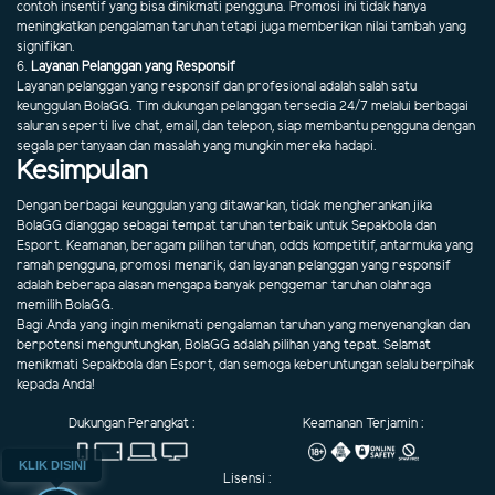
contoh insentif yang bisa dinikmati pengguna. Promosi ini tidak hanya
meningkatkan pengalaman taruhan tetapi juga memberikan nilai tambah yang
signifikan.
6.
Layanan Pelanggan yang Responsif
Layanan pelanggan yang responsif dan profesional adalah salah satu
keunggulan BolaGG. Tim dukungan pelanggan tersedia 24/7 melalui berbagai
saluran seperti live chat, email, dan telepon, siap membantu pengguna dengan
segala pertanyaan dan masalah yang mungkin mereka hadapi.
Kesimpulan
Dengan berbagai keunggulan yang ditawarkan, tidak mengherankan jika
BolaGG dianggap sebagai tempat taruhan terbaik untuk Sepakbola dan
Esport. Keamanan, beragam pilihan taruhan, odds kompetitif, antarmuka yang
ramah pengguna, promosi menarik, dan layanan pelanggan yang responsif
adalah beberapa alasan mengapa banyak penggemar taruhan olahraga
memilih BolaGG.
Bagi Anda yang ingin menikmati pengalaman taruhan yang menyenangkan dan
berpotensi menguntungkan, BolaGG adalah pilihan yang tepat. Selamat
menikmati Sepakbola dan Esport, dan semoga keberuntungan selalu berpihak
kepada Anda!
Dukungan Perangkat :
Keamanan Terjamin :
KLIK DISINI
Lisensi :