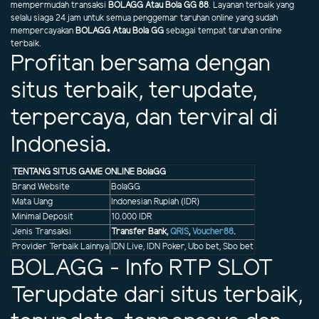
mempermudah transaksi
BOLAGG Atau Bola GG 88
. Layanan terbaik yang
selalu siaga 24 jam untuk semua penggemar taruhan online yang sudah
mempercayakan
BOLAGG Atau Bola GG
sebagai tempat taruhan online
terbaik.
Profitan bersama dengan
situs terbaik, terupdate,
terpercaya, dan terviral di
Indonesia.
TENTANG SITUS GAME ONLINE BolaGG
Brand Website
BolaGG
Mata Uang
Indonesian Rupiah (IDR)
Minimal Deposit
10.000 IDR
Jenis Transaksi
Transfer Bank,
QRIS
,
Voucher88
.
Provider Terbaik Lainnya
IDN Live, IDN Poker, Ubo bet, Sbo bet
BOLAGG - Info RTP SLOT
Terupdate dari situs terbaik,